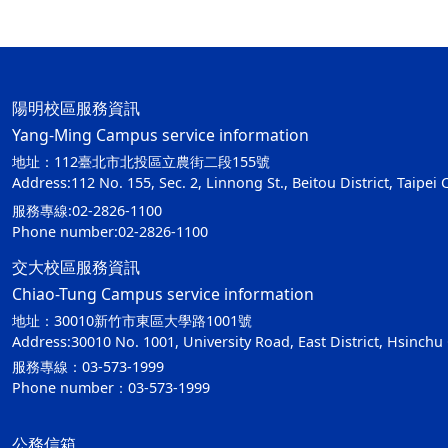
陽明校區服務資訊
Yang-Ming Campus service information
地址：112臺北市北投區立農街二段155號
Address:112 No. 155, Sec. 2, Linnong St., Beitou District, Taipei 
服務專線:02-2826-1100
Phone number:02-2826-1100
交大校區服務資訊
Chiao-Tung Campus service information
地址：30010新竹市東區大學路1001號
Address:30010 No. 1001, University Road, East District, Hsinchu 
服務專線：03-573-1999
Phone number：03-573-1999
公務信箱