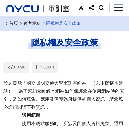
:::
:::
首頁
參考連結
隱私權及安全政策
隱私權及安全政策
歡迎瀏覽「國立陽明交通大學軍訓室網站」（以下簡稱本網
站）， 為了幫助您瞭解本網站如何保護您在使用網站時的安
全，及如何蒐集、應用及保護您所提供的個人資訊，請您務
必詳細閱讀下列資訊：
適用範圍
一、
使用本網站服務時，所涉及的個人資料蒐集、運用