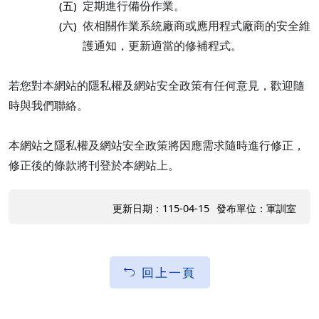
定期進行備份作業。
(五)
依相關作業系統廠商或應用程式廠商的安全維
(六)
護通知，更新適當的修補程式。
若您對本網站的隱私權及網站安全政策有任何意見，歡迎隨
時與我們聯絡。
本網站之隱私權及網站安全政策將因應需求隨時進行修正，
修正後的條款將刊登於本網站上。
更新日期：115-04-15
發布單位：軍訓室
回上一頁