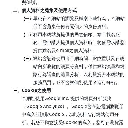
與保護。
個人資料之蒐集及使用方式
二、
單純在本網站的瀏覽及檔案下載行為，本網站
(一)
並不會蒐集任何有關個人的身份資料。
利用本網站所提供的民意信箱、線上報名服
(二)
務，需申請人提供個人資料時，將依需求請您
提供姓名及e-mail之個人資料。
網站會記錄使用者上網時間、IP位置以及在網
(三)
站內所瀏覽的網頁等資料，係供網站流量和網
路行為調查的總量分析，以利於提升本網站的
服務品質，並不會對個別使用者進行分析。
Cookie之使用
三、
本網址使用Google Inc. 提供的網頁分析服務
（Google Analytics）。Google會在您電腦瀏覽器
中寫入並讀取Cookie，以此資料進行網站使用分
析。若您不願意接受Cookie的寫入，您可在瀏覽器