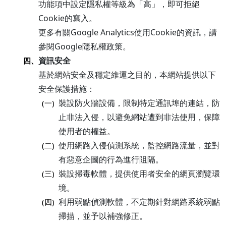
功能項中設定隱私權等級為「高」，即可拒絕
Cookie的寫入。
更多有關Google Analytics使用Cookie的資訊，請
參閱Google隱私權政策。
資訊安全
四、
基於網站安全及穩定維運之目的，本網站提供以下
安全保護措施：
裝設防火牆設備，限制特定通訊埠的連結，防
(一)
止非法入侵，以避免網站遭到非法使用，保障
使用者的權益。
使用網路入侵偵測系統，監控網路流量，並對
(二)
有惡意企圖的行為進行阻隔。
裝設掃毒軟體，提供使用者安全的網頁瀏覽環
(三)
境。
利用弱點偵測軟體，不定期針對網路系統弱點
(四)
掃描，並予以補強修正。