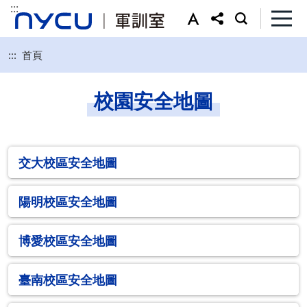
:::
:::
首頁
校園安全地圖
交大校區安全地圖
陽明校區安全地圖
博愛校區安全地圖
臺南校區安全地圖