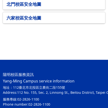
北門校區安全地圖
六家校區安全地圖
陽明校區服務資訊
Yang-Ming Campus service information
地址：112臺北市北投區立農街二段155號
Address:112 No. 155, Sec. 2, Linnong St., Beitou District, Taipei 
服務專線:02-2826-1100
Phone number:02-2826-1100