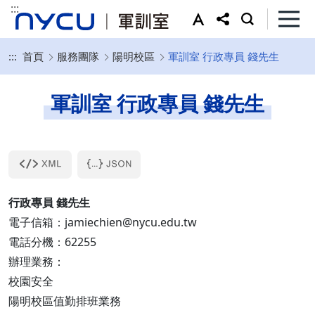
:::
:::
首頁
服務團隊
陽明校區
軍訓室 行政專員 錢先生
軍訓室 行政專員 錢先生
行政專員 錢先生
電子信箱：jamiechien@nycu.edu.tw
電話分機：62255
辦理業務：
校園安全
陽明校區值勤排班業務