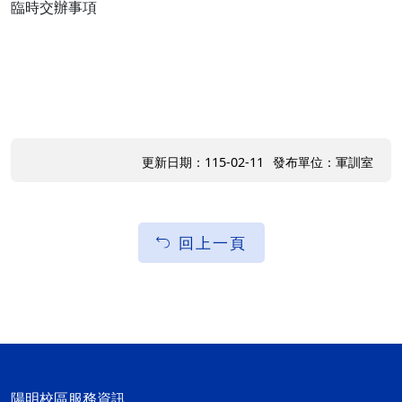
臨時交辦事項
更新日期：115-02-11
發布單位：軍訓室
回上一頁
陽明校區服務資訊