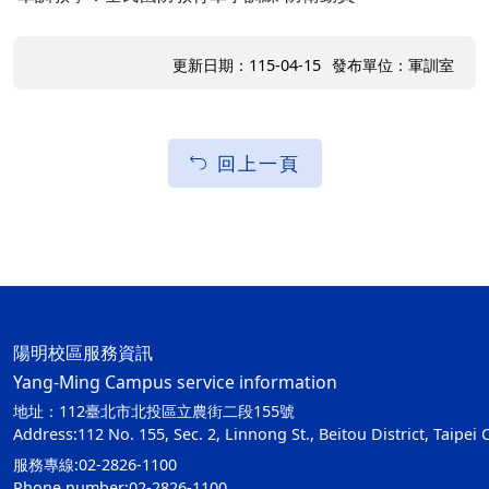
更新日期：115-04-15
發布單位：軍訓室
回上一頁
陽明校區服務資訊
Yang-Ming Campus service information
地址：112臺北市北投區立農街二段155號
Address:112 No. 155, Sec. 2, Linnong St., Beitou District, Taipei 
服務專線:02-2826-1100
Phone number:02-2826-1100