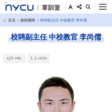
:::
:::
首頁
服務團隊
校聘副主任 中校教官 李尚儒
校聘副主任 中校教官 李尚儒