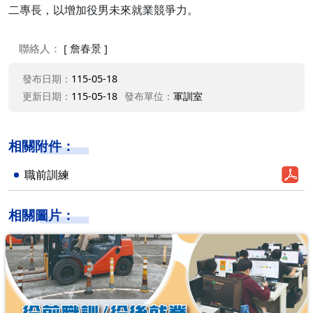
二專長，以增加役男未來就業競爭力。
聯絡人：
[ 詹春景 ]
發布日期：
115-05-18
更新日期：
115-05-18
發布單位：
軍訓室
相關附件：
職前訓練
相關圖片：