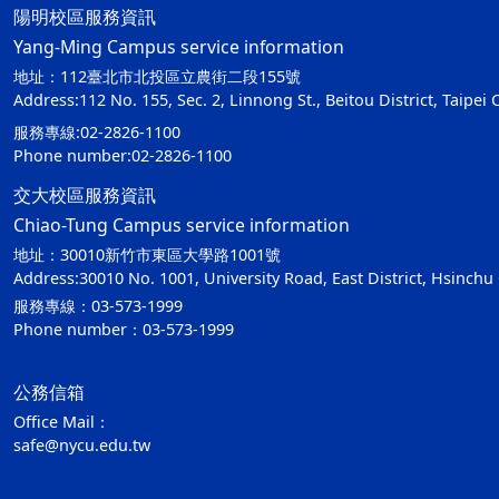
陽明校區服務資訊
Yang-Ming Campus service information
地址：112臺北市北投區立農街二段155號
Address:112 No. 155, Sec. 2, Linnong St., Beitou District, Taipei 
服務專線:02-2826-1100
Phone number:02-2826-1100
交大校區服務資訊
Chiao-Tung Campus service information
地址：30010新竹市東區大學路1001號
Address:30010 No. 1001, University Road, East District, Hsinchu 
服務專線：03-573-1999
Phone number：03-573-1999
公務信箱
Office Mail：
safe@nycu.edu.tw