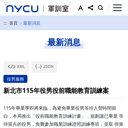
:::
:::
首頁
最新消息
最新消息
役男服務
新北市115年役男役前職能教育訓練案
115年畢業季即將來臨，為避免畢業役男等待入營時間留
白，本局推出「役前職能教育訓練計畫」，規劃讓已畢業 等
待當兵的役男，免費參加職業訓練證照訓練專班，並取 得第