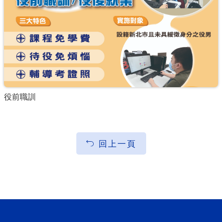
役前職訓
回上一頁