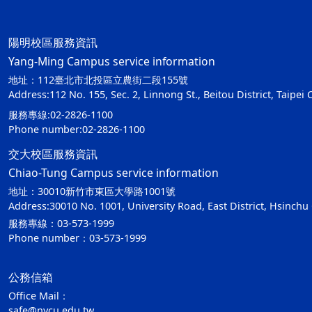
陽明校區服務資訊
Yang-Ming Campus service information
地址：112臺北市北投區立農街二段155號
Address:112 No. 155, Sec. 2, Linnong St., Beitou District, Taipei 
服務專線:02-2826-1100
Phone number:02-2826-1100
交大校區服務資訊
Chiao-Tung Campus service information
地址：30010新竹市東區大學路1001號
Address:30010 No. 1001, University Road, East District, Hsinchu 
服務專線：03-573-1999
Phone number：03-573-1999
公務信箱
Office Mail：
safe@nycu.edu.tw