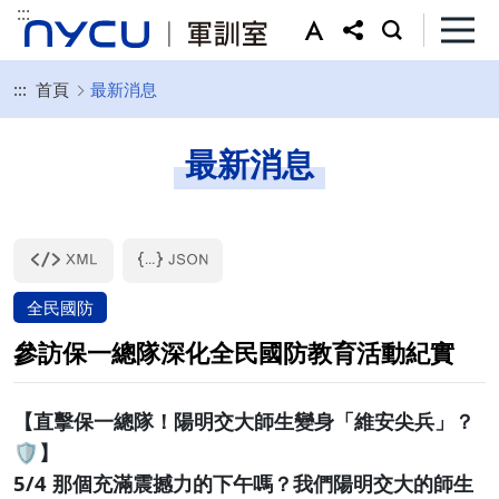
:::
:::
首頁
最新消息
最新消息
全民國防
參訪保一總隊深化全民國防教育活動紀實
【直擊保一總隊！陽明交大師生變身「維安尖兵」？
🛡️】
5/4 那個充滿震撼力的下午嗎？我們陽明交大的師生