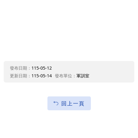
發布日期：
115-05-12
更新日期：
115-05-14
發布單位：
軍訓室
回上一頁