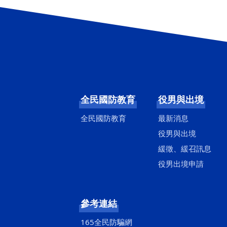
全民國防教育
役男與出境
全民國防教育
最新消息
役男與出境
緩徵、緩召訊息
役男出境申請
參考連結
165全民防騙網