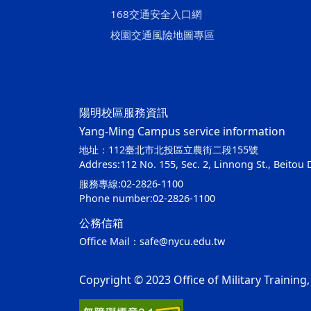
168交通安全入口網
校園交通風險地圖專區
陽明校區服務資訊
Yang-Ming Campus service information
地址：112臺北市北投區立農街二段155號
Address:112 No. 155, Sec. 2, Linnong St., Beitou Di
服務專線:02-2826-1100
Phone number:02-2826-1100
公務信箱
Office Mail：
safe@nycu.edu.tw
Copyright © 2023 Office of Military Training,