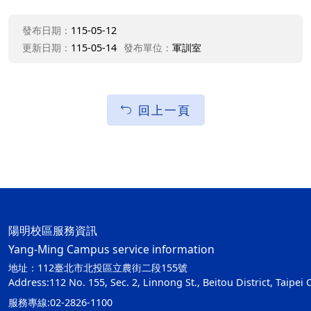
發布日期：
115-05-12
更新日期：
115-05-14
發布單位：
軍訓室
回上一頁
陽明校區服務資訊
Yang-Ming Campus service information
地址：112臺北市北投區立農街二段155號
Address:112 No. 155, Sec. 2, Linnong St., Beitou District, Taipei 
服務專線:02-2826-1100