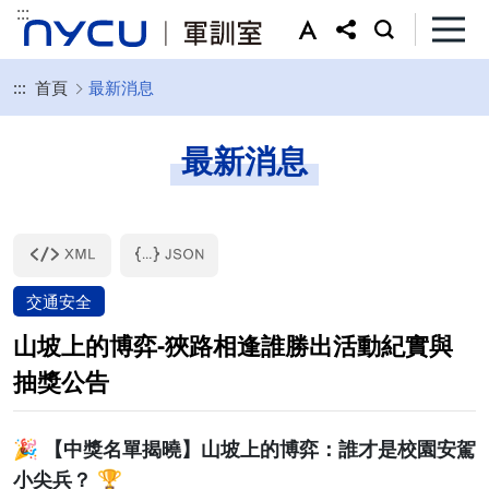
:::
:::
首頁
最新消息
最新消息
交通安全
山坡上的博弈-狹路相逢誰勝出活動紀實與
抽獎公告
🎉 【中獎名單揭曉】山坡上的博弈：誰才是校園安駕
小尖兵？ 🏆