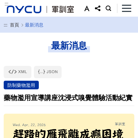
:::
:::
首頁
最新消息
最新消息
防制藥物濫用
藥物濫用宣導講座沈浸式嗅覺體驗活動紀實